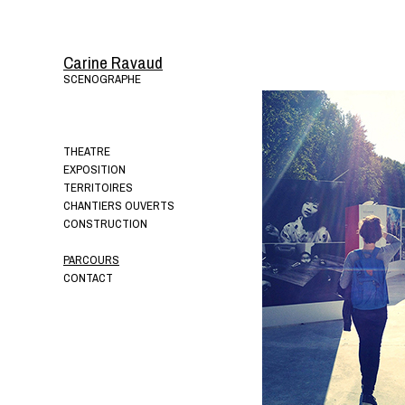
Carine Ravaud
SCENOGRAPHE
THEATRE
EXPOSITION
TERRITOIRES
CHANTIERS OUVERTS
CONSTRUCTION
PARCOURS
CONTACT