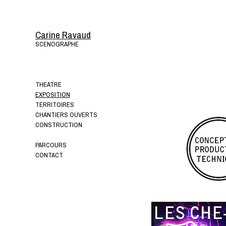
Carine Ravaud
SCENOGRAPHE
THEATRE
EXPOSITION
TERRITOIRES
CHANTIERS OUVERTS
CONSTRUCTION
PARCOURS
CONTACT