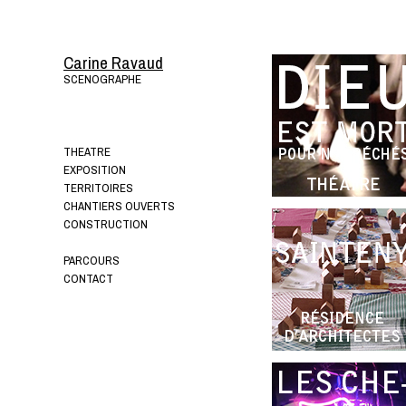
Carine Ravaud
SCENOGRAPHE
THEATRE
EXPOSITION
TERRITOIRES
CHANTIERS OUVERTS
CONSTRUCTION
PARCOURS
CONTACT