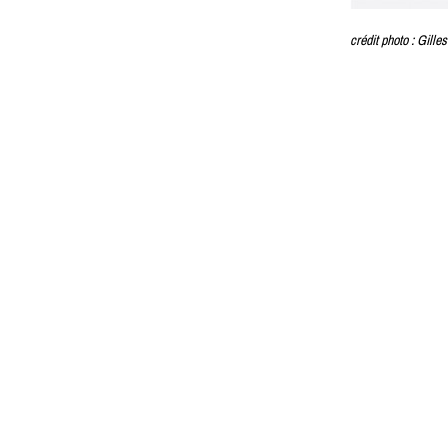
crédit photo : Gille