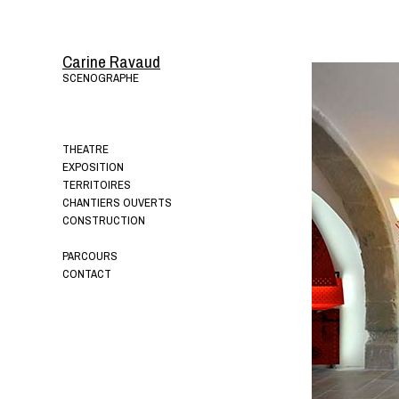
Carine Ravaud
SCENOGRAPHE
THEATRE
EXPOSITION
TERRITOIRES
CHANTIERS OUVERTS
CONSTRUCTION
PARCOURS
CONTACT