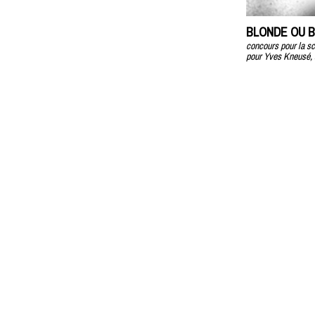
BLONDE OU BR
concours pour la sc
pour Yves Kneusé, a