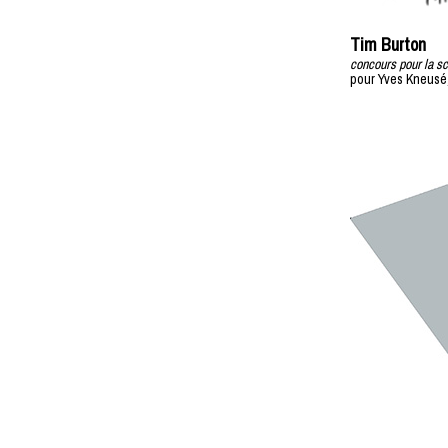
Tim Burton
concours pour la s
pour Yves Kneusé