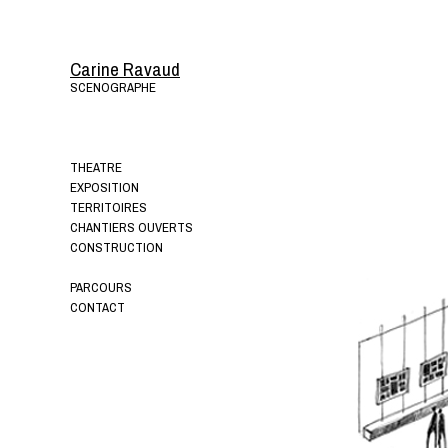
Carine Ravaud
SCENOGRAPHE
THEATRE
EXPOSITION
TERRITOIRES
CHANTIERS OUVERTS
CONSTRUCTION
PARCOURS
CONTACT